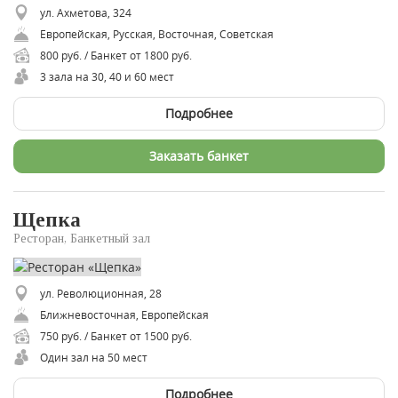
ул. Ахметова, 324
Европейская, Русская, Восточная, Советская
800 руб. / Банкет от 1800 руб.
3 зала на 30, 40 и 60 мест
Подробнее
Заказать банкет
Щепка
Ресторан, Банкетный зал
ул. Революционная, 28
Ближневосточная, Европейская
750 руб. / Банкет от 1500 руб.
Один зал на 50 мест
Подробнее