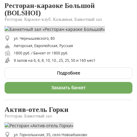
Ресторан-караоке Большой
(BOLSHOI)
Ресторан, Караоке-клуб, Кальянная, Банкетный зал
ул. Чернышевского, 80
Авторская, Европейская, Русская
1800 руб. / Банкет от 1800 руб.
9 залов на 6, 6, 8, 10, 10., 25, 25, 50 и 160 мест
Подробнее
Заказать банкет
Актив-отель Горки
Ресторан, Банкетный зал
ул. Горнолыжная, 35, село Новоабзаково