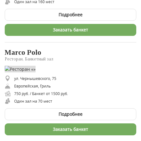
Один зал на 160 мест
Подробнее
Заказать банкет
Marco Polo
Ресторан, Банкетный зал
ул. Чернышевского, 75
Европейская, Гриль
750 руб. / Банкет от 1500 руб.
Один зал на 70 мест
Подробнее
Заказать банкет