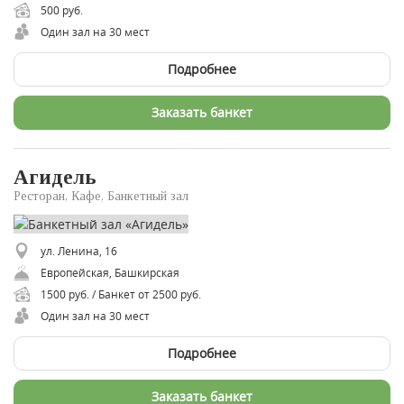
500 руб.
Один зал на 30 мест
Подробнее
Заказать банкет
Агидель
Ресторан, Кафе, Банкетный зал
ул. Ленина, 16
Европейская, Башкирская
1500 руб. / Банкет от 2500 руб.
Один зал на 30 мест
Подробнее
Заказать банкет