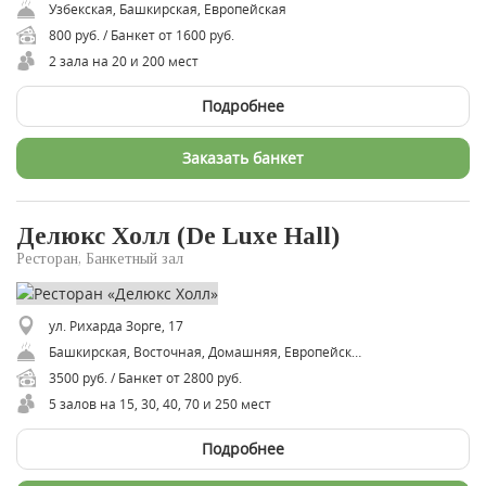
Узбекская, Башкирская, Европейская
800 руб. / Банкет от 1600 руб.
2 зала на 20 и 200 мест
Подробнее
Заказать банкет
Делюкс Холл (De Luxe Hall)
Ресторан, Банкетный зал
ул. Рихарда Зорге, 17
Башкирская, Восточная, Домашняя, Европейская, Закуски, Классическая, Национальная, Русская, Традиционная, Шашлык
3500 руб. / Банкет от 2800 руб.
5 залов на 15, 30, 40, 70 и 250 мест
Подробнее