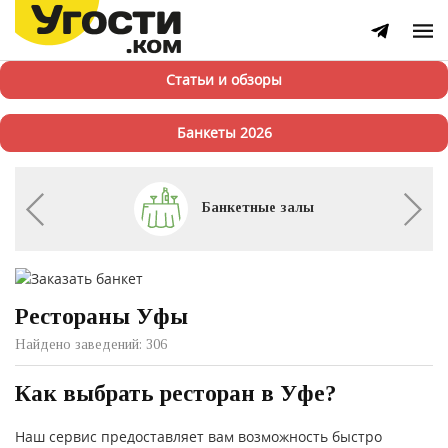
Статьи и обзоры
Банкеты 2026
Банкетные залы
Рестораны Уфы
Найдено заведений: 306
Как выбрать ресторан в Уфе?
Наш сервис предоставляет вам возможность быстро