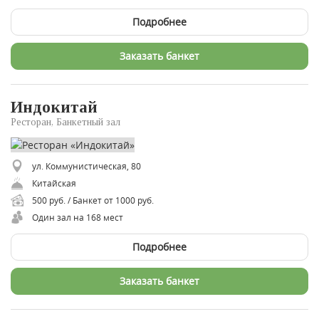
Подробнее
Заказать банкет
Индокитай
Ресторан, Банкетный зал
ул. Коммунистическая, 80
Китайская
500 руб. / Банкет от 1000 руб.
Один зал на 168 мест
Подробнее
Заказать банкет