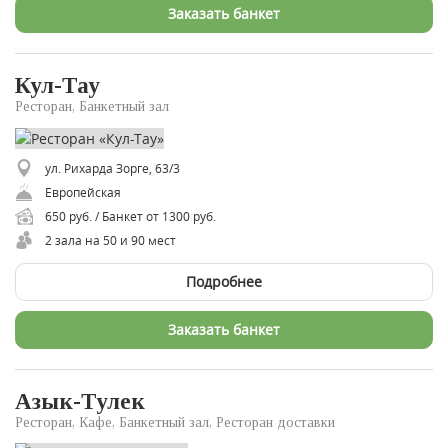
Заказать банкет
Кул-Тау
Ресторан, Банкетный зал
ул. Рихарда Зорге, 63/3
Европейская
650 руб. / Банкет от 1300 руб.
2 зала на 50 и 90 мест
Подробнее
Заказать банкет
Азык-Тулек
Ресторан, Кафе, Банкетный зал, Ресторан доставки