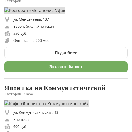
Ресторан
ул. Менделеева, 137
Европейская, Японская
550 руб.
Один зал на 200 мест
Подробнее
Заказать банкет
Японика на Коммунистической
Ресторан, Кафе
ул. Коммунистическая, 43
Японская
600 руб.