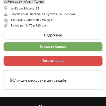
ул. Карла Маркса, 3Б
Европейская, Восточная, Русская, Башкирская
1500 руб. / Банкет от 2500 руб.
3 зала на 10, 70 и 120 мест
Подробнее
Заказать банкет
Показать еще