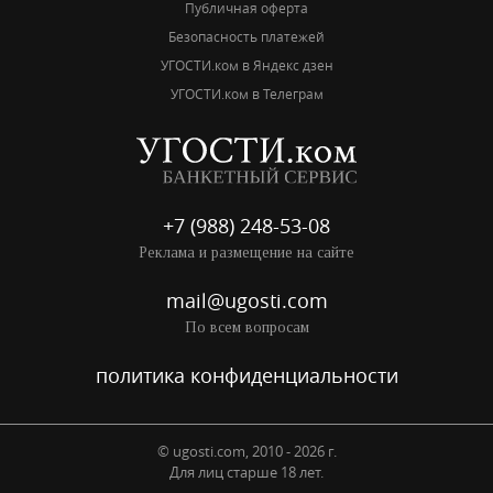
Публичная оферта
Безопасность платежей
УГОСТИ.ком в Яндекс дзен
УГОСТИ.ком в Телеграм
+7 (988) 248-53-08
Реклама и размещение на сайте
mail@ugosti.com
По всем вопросам
политика конфиденциальности
© ugosti.com, 2010 - 2026 г.
Для лиц старше 18 лет.