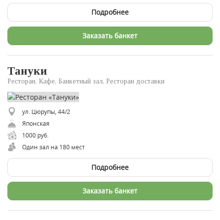
Подробнее
Заказать банкет
Тануки
Ресторан, Кафе, Банкетный зал, Ресторан доставки
ул. Цюрупы, 44/2
Японская
1000 руб.
Один зал на 180 мест
Подробнее
Заказать банкет