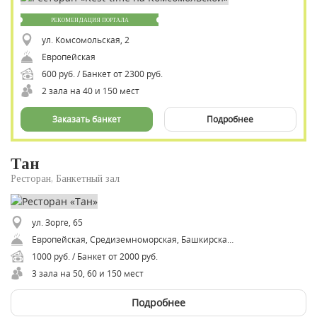
РЕКОМЕНДАЦИЯ ПОРТАЛА
ул. Комсомольская, 2
Европейская
600 руб. / Банкет от 2300 руб.
2 зала на 40 и 150 мест
Заказать банкет
Подробнее
Тан
Ресторан, Банкетный зал
ул. Зорге, 65
Европейская, Средиземноморская, Башкирская, Азиатская, Восточная
1000 руб. / Банкет от 2000 руб.
3 зала на 50, 60 и 150 мест
Подробнее