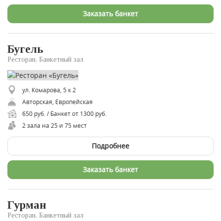
Заказать банкет
Бугель
Ресторан, Банкетный зал
ул. Комарова, 5 к 2
Авторская, Европейская
650 руб. / Банкет от 1300 руб.
2 зала на 25 и 75 мест
Подробнее
Заказать банкет
Гурман
Ресторан, Банкетный зал