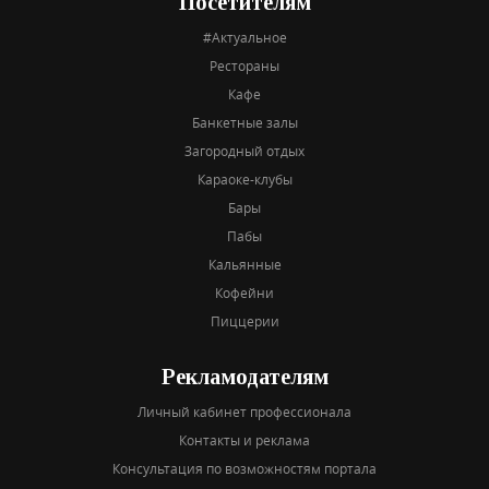
Посетителям
#Актуальное
Рестораны
Кафе
Банкетные залы
Загородный отдых
Караоке-клубы
Бары
Пабы
Кальянные
Кофейни
Пиццерии
Рекламодателям
Личный кабинет профессионала
Контакты и реклама
Консультация по возможностям портала