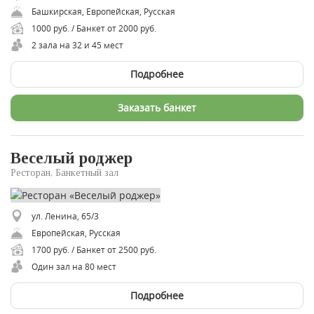
Башкирская, Европейская, Русская
1000 руб. / Банкет от 2000 руб.
2 зала на 32 и 45 мест
Подробнее
Заказать банкет
Веселый роджер
Ресторан, Банкетный зал
ул. Ленина, 65/3
Европейская, Русская
1700 руб. / Банкет от 2500 руб.
Один зал на 80 мест
Подробнее