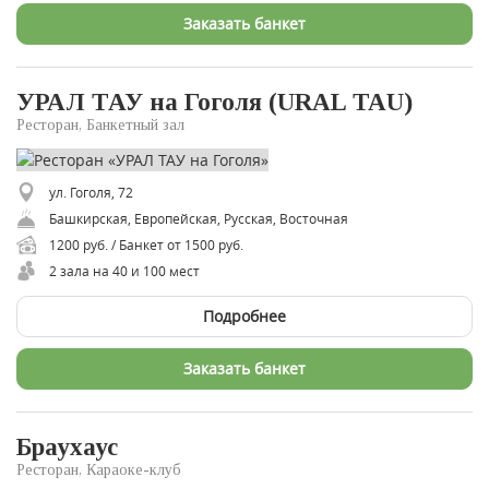
Заказать банкет
УРАЛ ТАУ на Гоголя (URAL TAU)
Ресторан, Банкетный зал
ул. Гоголя, 72
Башкирская, Европейская, Русская, Восточная
1200 руб. / Банкет от 1500 руб.
2 зала на 40 и 100 мест
Подробнее
Заказать банкет
Браухаус
Ресторан, Караоке-клуб