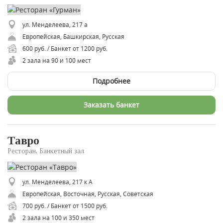
ул. Менделеева, 217 а
Европейская, Башкирская, Русская
600 руб. / Банкет от 1200 руб.
2 зала на 90 и 100 мест
Подробнее
Заказать банкет
Тавро
Ресторан, Банкетный зал
ул. Менделеева, 217 к А
Европейская, Восточная, Русская, Советская
700 руб. / Банкет от 1500 руб.
2 зала на 100 и 350 мест