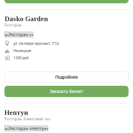
Dasko Garden
Ресторан
ул. Октября проспект, 77/2
Немецкая
1200 руб.
Подробнее
Заказать банкет
Нептун
Ресторан, Банкетный зал