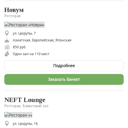
Новум
Ресторан
ул. Цюрупы, 7
Азиатская, Европейская, Японская
850 руб.
Один зал на 110 мест
Подробнее
Заказать банкет
NEFT Lounge
Ресторан, Банкетный зал
ул. Цюрупы, 16