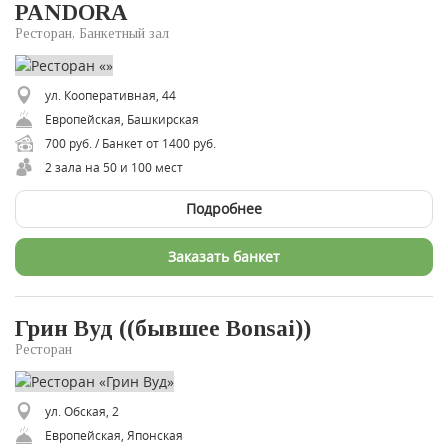
PANDORA
Ресторан, Банкетный зал
ул. Кооперативная, 44
Европейская, Башкирская
700 руб. / Банкет от 1400 руб.
2 зала на 50 и 100 мест
Подробнее
Заказать банкет
Грин Вуд ((бывшее Bonsai))
Ресторан
ул. Обская, 2
Европейская, Японская