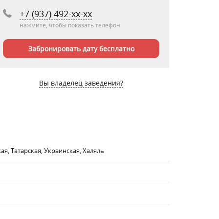
+7 (937) 492-xx-xx
нажмите, чтобы показать телефон
Забронировать дату бесплатно
Вы владелец заведения?
ая, Татарская, Украинская, Халяль