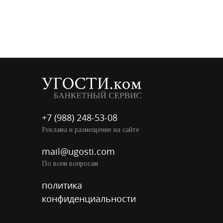
+7 (988) 248-53-08
Реклама и размещение на сайте
mail@ugosti.com
По всем вопросам
политика
конфиденциальности