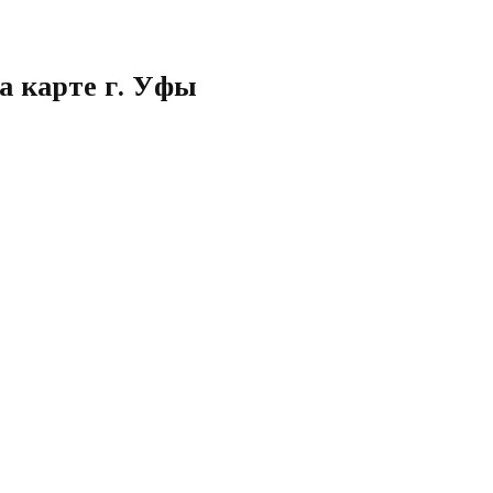
а карте г. Уфы