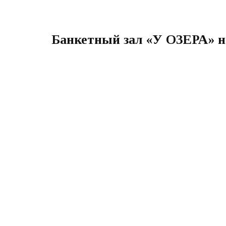
Банкетный зал «У ОЗЕРА» н